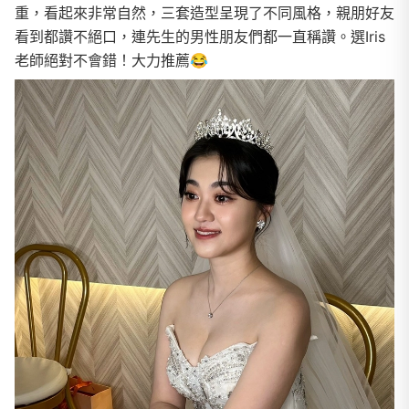
重，看起來非常自然，三套造型呈現了不同風格，親朋好友
看到都讚不絕口，連先生的男性朋友們都一直稱讚。選Iris
老師絕對不會錯！大力推薦😂