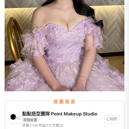
推薦商家
點點造型團隊 Point Makeup Studio
詢問
新娘秘書
評價 (114)
作品(17)
方案(2)