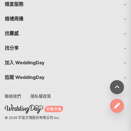
婚宴服務
婚禮周邊
找靈感
找分享
加入 WeddingDay
追蹤 WeddingDay
聯絡我們
隱私權政策
© 2026 宇宙方塊股份有限公司 Inc.