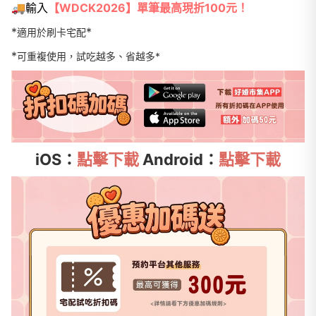
🚚輸入
【WDCK2026】單筆最高現折100元！
*
*
適用於刷卡宅配
*
可重複使用，試吃越多、省越多*
iOS：
點擊下載
Android：
點擊下載