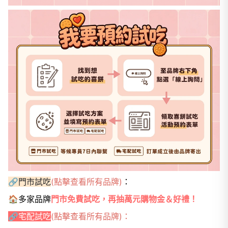
🔗門市試吃
(點擊查看所有品牌)
：
🏠多家品牌
門市免費試吃，再抽萬元購物金＆好禮！
🔗宅配試吃
(點擊查看所有品牌)
：