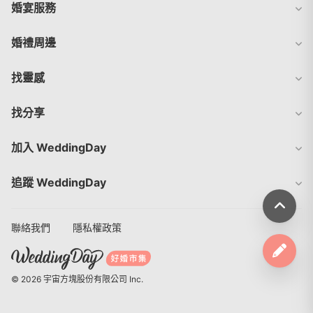
婚宴服務
婚禮周邊
找靈感
找分享
加入 WeddingDay
追蹤 WeddingDay
聯絡我們
隱私權政策
© 2026 宇宙方塊股份有限公司 Inc.