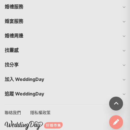
婚禮服務
婚宴服務
婚禮周邊
找靈感
找分享
加入 WeddingDay
追蹤 WeddingDay
聯絡我們
隱私權政策