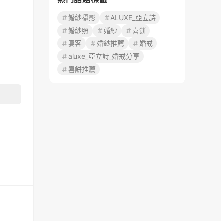
婚紗攝影
ALUXE_亞立詩
婚紗照
婚紗
喜餅
宴客
婚紗推薦
婚戒
aluxe_亞立詩_婚戒分享
喜餅推薦