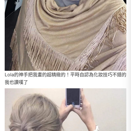
Lola的神手把我畫的超精緻的！平時自認為化妝技巧不錯的
我也讚嘆了