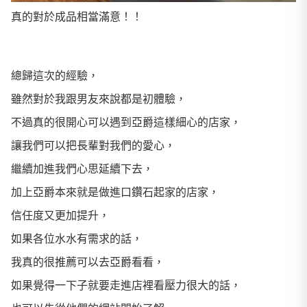
真的對於成品相當滿意！！
總歸這次的經驗，
雖然對於我跟男友來說都是初體驗，
不過真的很開心可以遇到亞爵這樣細心的店家，
讓我們可以把長輩對我們的愛心，
繼續加進我們心思延續下去，
加上亞爵本來就是做進口鑽石起家的店家，
信任度又更加提升，
如果各位水水有需求的話，
我真的很推薦可以去亞爵看看，
如果覺得一下子就要走進店裡看壓力很大的話，