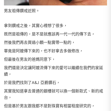
男友祖傳鑽戒近照。
拿到鑽戒之後，其實心裡想了很多，
既然是祖傳的，是不是就應該再一代一代的傳下去，
然後我們再去買過小顆一點實帶一點的，
畢竟是阿嬤傳下來的，也不好拿去多做修改，
但最後在男友的爸媽同意下，
我們還是決定讓阿嬤流傳下來的愛可以繼續在我們的家延
續，
於是我們找到了A&J 亞爵鑽石，
其實我知道拿去普通的銀樓就可以換一個新款式、新的戒
台，
但是基於男友跟我都不是對珠寶有相當程度研究的，