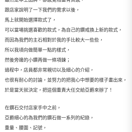
跟店家說明了一下我們的需求以後，
馬上就開始選擇款式了，
可以當場挑選喜歡的款式，為自己的鑽戒換上新的款式，
而因為我們的主石相對於我的手比較大一些些，
所以我頃向做簡單一點的樣式，
然後旁邊的小鑽再做一條項鍊；
過程中，店員都非常親切以及細心的介紹，
也很有耐心的討論，並努力的把我心中想要的樣子畫出來，
於是當天就決定，把這個重責大任交給亞爵來辦了！
在鑽石交付店家手中之前，
亞爵細心的為我們的鑽石做一系列的紀錄，
重量、腰圍、記號，