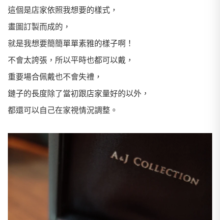
這個是店家依照我想要的樣式，
畫圖訂製而成的，
就是我想要簡簡單單素雅的樣子啊！
不會太誇張，所以平時也都可以戴，
重要場合佩戴也不會失禮，
鏈子的長度除了當初跟店家量好的以外，
都還可以自己在家視情況調整。