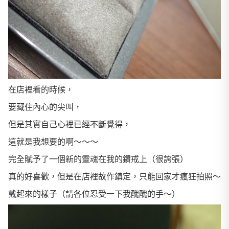
在店裡看的時候，
要藏住內心的尖叫，
但是其實自己心裡已經不斷覺得，
這就是我想要的啊～～～
完全賦予了一個新的靈魂在我的鑽戒上（很誇張）
真的好喜歡，但是在店裡故作鎮定，只能回家才瘋狂拍照～
戴起來的樣子（請各位忍受一下我醜醜的手～）