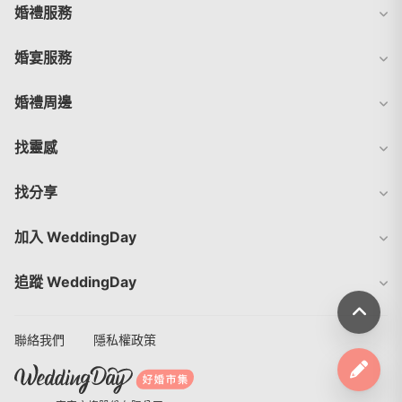
婚禮服務
婚宴服務
婚禮周邊
找靈感
找分享
加入 WeddingDay
追蹤 WeddingDay
聯絡我們
隱私權政策