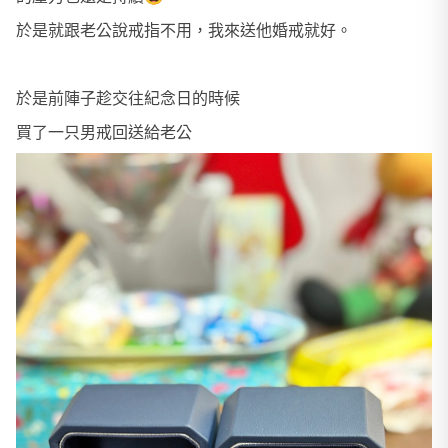
於是就跟老公說戒指不用，我來送他婚戒就好。
於是前陣子趁交往紀念日的時候
買了一只男戒回送給老公