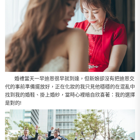
婚禮當天一早迪恩很早就到達，但新娘卻沒有把迪恩交
代的事前準備擺放好，正在化妝的我只見他穩穩的在混亂中
找到我的婚鞋、掛上婚紗，當時心裡暗自欣喜著：我的選擇
是對的!