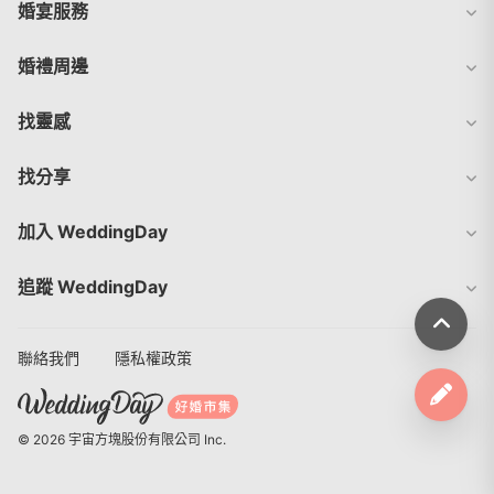
婚宴服務
婚禮周邊
找靈感
找分享
加入 WeddingDay
追蹤 WeddingDay
聯絡我們
隱私權政策
© 2026 宇宙方塊股份有限公司 Inc.