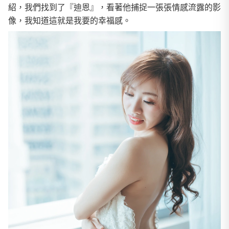
紹，我們找到了『迪恩』，看著他捕捉一張張情感流露的影
像，我知道這就是我要的幸福感。