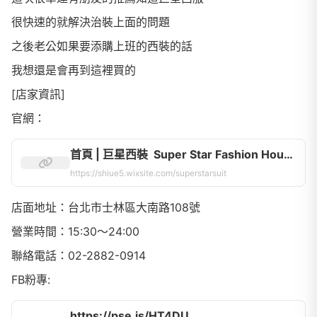
很快速的就解決治裝上面的問題
之後老公如果要添購上班的西裝的話
我想還是會再到這裡買的
[店家資訊]
官網：
首頁 | 巨星西裝 Super Star Fashion House
https://shiue5.wixsite.com/superstarsuit
店面地址：台北市士林區大南路108號
營業時間：15:30～24:00
聯絡電話：02-2882-0914
FB粉專:
https://pse.is/HT4DU