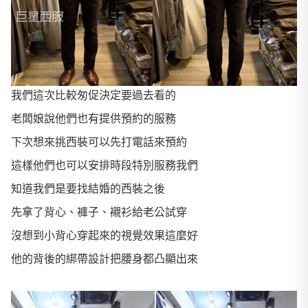
我們這次比較匆促決定要過去看的
老闆娘說他們也有提供預約的服務
下次想來挑西裝可以先打電話來預約
這樣他們也可以安排時段特別服務我們
知道我們是要找結婚的西裝之後
先拿了背心、褲子、襯衫給老公試穿
沒想到小背心穿起來的視覺效果這麼好
他的背後的綁帶設計把腰身都凸顯出來