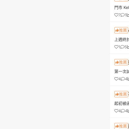
7
1
推薦
1
5
推薦
4
4
推薦
4
4
推薦