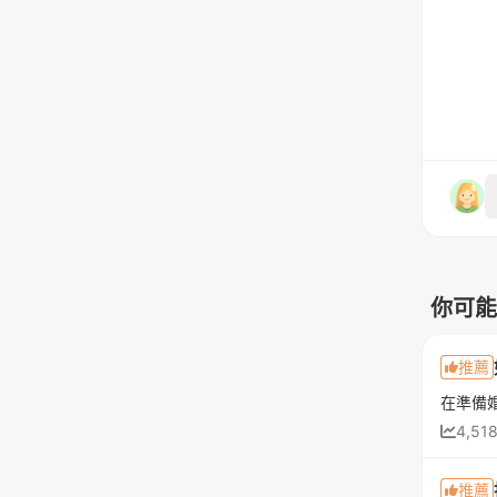
你可能
推薦
4,51
推薦