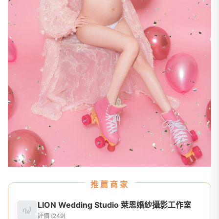
推薦商家
LION Wedding Studio 萊恩婚紗攝影工作室
評價 (249)