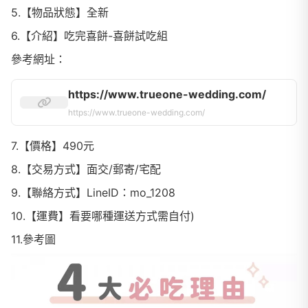
5.【物品狀態】全新
6.【介紹】吃完喜餅-喜餅試吃組
參考網址：
https://www.trueone-wedding.com/
https://www.trueone-wedding.com/
7.【價格】490元
8.【交易方式】面交/郵寄/宅配
9.【聯絡方式】LineID：mo_1208
10.【運費】看要哪種運送方式需自付)
11.參考圖