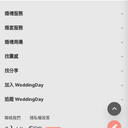
婚禮服務
婚宴服務
婚禮周邊
找靈感
找分享
加入 WeddingDay
追蹤 WeddingDay
聯絡我們
隱私權政策