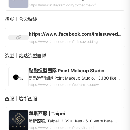
https://www.instagram.com/bythetime22/
禮服｜念念婚紗
https://www.facebook.com/imissuwedding
https://www.facebook.com/imissuwedding
造型｜點點造型團隊
點點造型團隊 Point Makeup Studio
點點造型團隊 Point Makeup Studio. 13,180 likes · 120 talking about this. 溫柔而強大，我們是點點造型團隊。 提供婚禮造型/婚紗外拍造型/商業攝影梳化/個人梳化/彩妝教學/空間租借❤️ *作品集、方案、團隊招募請看👉 joy.link/pointmakeup
https://www.facebook.com/pointmakeuptw
西服｜塏斯西服
塏斯西服 | Taipei
塏斯西服, Taipei. 2,390 likes · 610 were here. 塏斯西服提供多款獨具風格的手工西裝、別緻配件和嚴選皮鞋，要與你一同創造紳士穿搭上的更多可能。
https://www.facebook.com/kessuittaipei