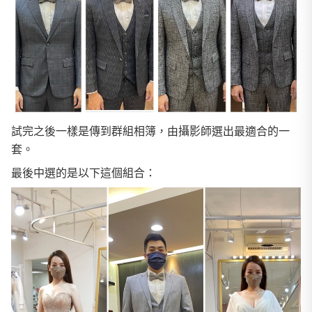
試完之後一樣是傳到群組相簿，由攝影師選出最適合的一
套。
最後中選的是以下這個組合：