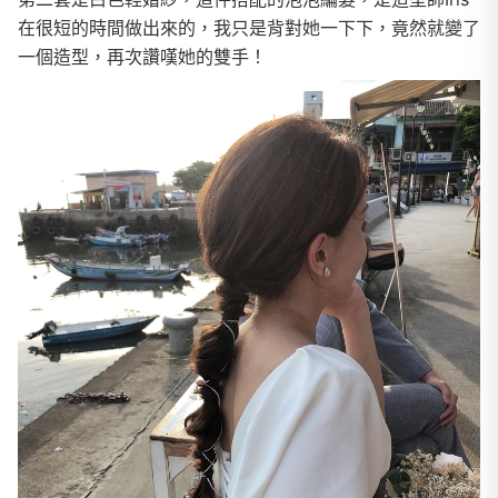
在很短的時間做出來的，我只是背對她一下下，竟然就變了
一個造型，再次讚嘆她的雙手！