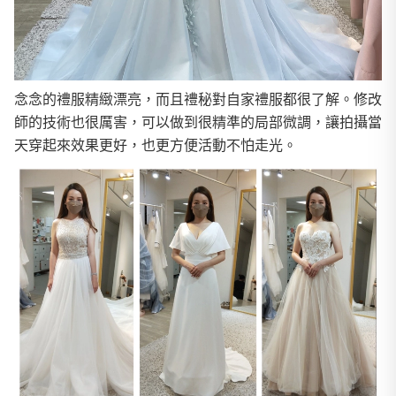
念念的禮服精緻漂亮，而且禮秘對自家禮服都很了解。修改
師的技術也很厲害，可以做到很精準的局部微調，讓拍攝當
天穿起來效果更好，也更方便活動不怕走光。