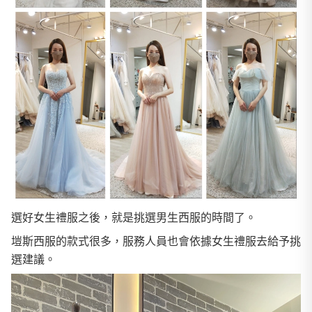
選好女生禮服之後，就是挑選男生西服的時間了。
塏斯西服的款式很多，服務人員也會依據女生禮服去給予挑
選建議。