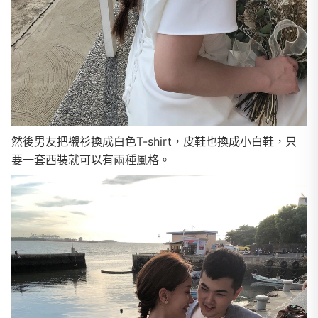
然後男友把襯衫換成白色T-shirt，皮鞋也換成小白鞋，只
要一套西裝就可以有兩種風格。