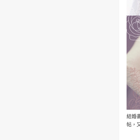
結婚
帖，