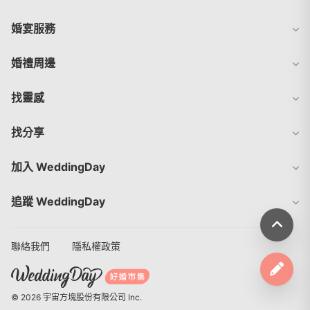
婚宴服務
婚禮周邊
找靈感
找分享
加入 WeddingDay
追蹤 WeddingDay
聯絡我們
隱私權政策
© 2026 宇宙方塊股份有限公司 Inc.