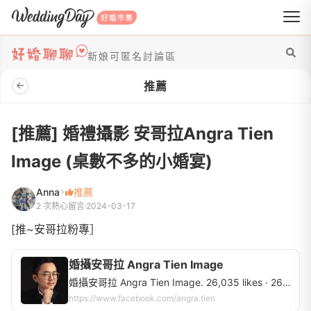
WeddingDay 好婚市集
新娘可匿名討論區
推薦
[推薦] 婚禮攝影 安哥拉Angra Tien
Image (桌數不多的小婚宴)
Anna
推薦
2 次熱心留言
2024-03-17
[推~安哥拉粉專］
婚攝安哥拉 Angra Tien Image
婚攝安哥拉 Angra Tien Image. 26,035 likes · 26 talking about this. 官網：https://angratien.com 訊息：m.me/angra.tien Line ID：angratien Youtube 頻道 https://www.youtube.com/@ATimageStudio...
https://www.facebook.com/angra.tien