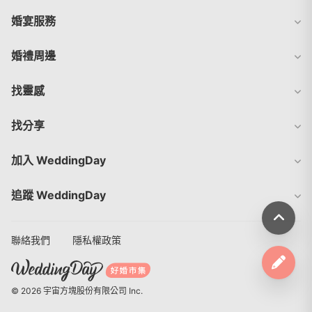
婚宴服務
婚禮周邊
找靈感
找分享
加入 WeddingDay
追蹤 WeddingDay
聯絡我們
隱私權政策
© 2026 宇宙方塊股份有限公司 Inc.