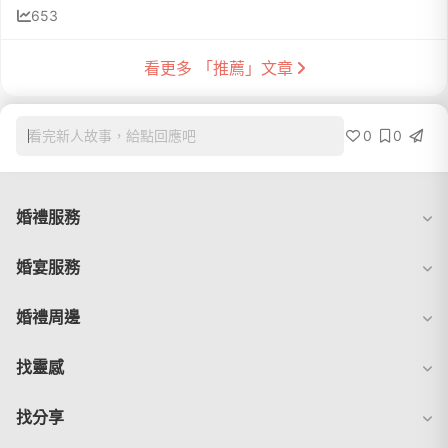
653
看更多 「推薦」文章
0
0
看完新人故事，給點回應吧
婚禮服務
婚宴服務
婚禮周邊
找靈感
找分享