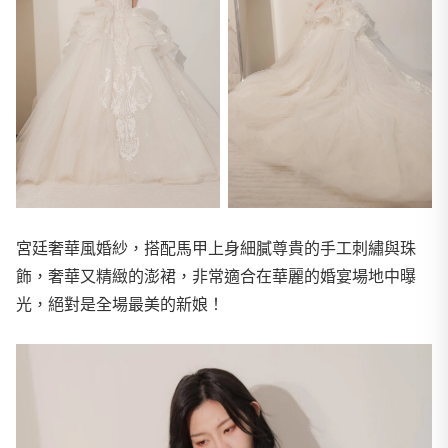
宮廷奢華風婚紗，搭配馬甲上身細膩尊貴的手工刺繡與珠
飾，奢華又精緻的澎裙，非常適合在華麗的婚宴場地中曝
光，絕對是全場最美的新娘！