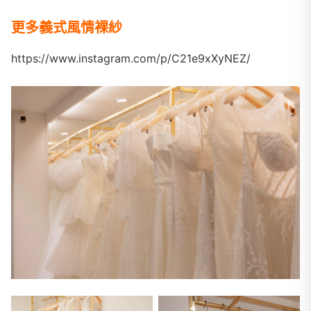
更多義式風情裸紗
https://www.instagram.com/p/C21e9xXyNEZ/