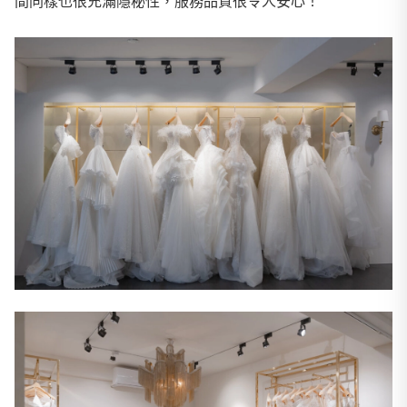
間同樣也很充滿隱秘性，服務品質很令人安心！