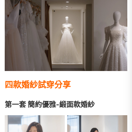
四款婚紗試穿分享
第一套 簡約優雅-緞面款婚紗