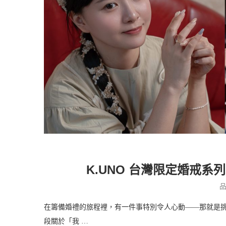
K.UNO 台灣限定婚戒
在籌備婚禮的旅程裡，有一件事特別令人心動——那就是
段關於「我 …