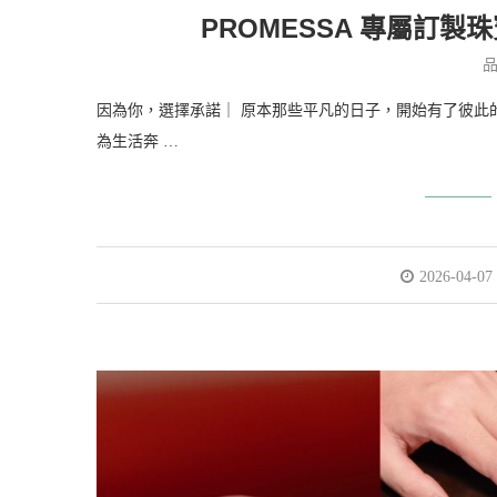
PROMESSA 專屬訂
因為你，選擇承諾｜ 原本那些平凡的日子，開始有了彼此
為生活奔 …
2026-04-07