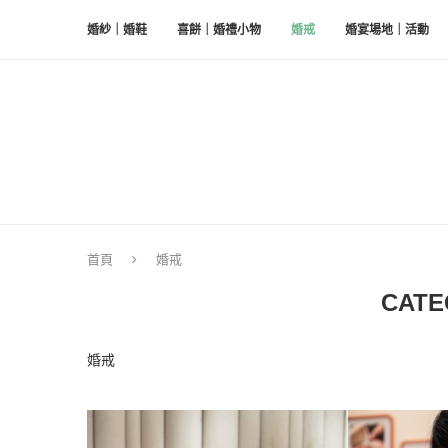
婚紗｜婚鞋
喜餅｜婚禮小物
婚戒
婚宴場地｜活動
首頁
婚戒
CATE
婚戒