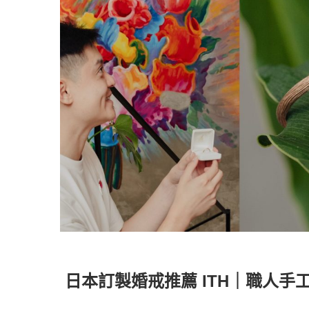
日本訂製婚戒推薦 ITH｜職人