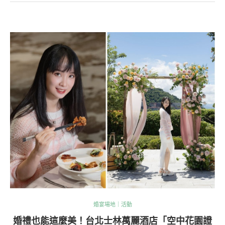
婚宴場地｜活動
婚禮也能這麼美！台北士林萬麗酒店「空中花園證