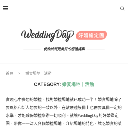
使妳找到更美好的婚禮提案
首頁
婚宴場地｜活動
CATEGORY:
婚宴場地｜活動
實現心中夢想的婚禮，找對婚禮場地就已成功一半！婚宴場地除了
要風格和新人想要的一致以外，在軟硬體設備上也需要具備一定的
水準，才能確保婚禮舉辦一切順利。就讓WeddingDay的好婚鑑定
團，帶你一一深入各個婚禮場地，介紹場地的特色、試吃婚宴的菜