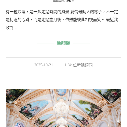
品鑑員
瑀彤
有一種浪漫，是一起走過時間的風景 愛情最動人的樣子，不一定
是初遇的心跳，而是走過歲月後，依然能彼此相視而笑。 最近我
收到 …
繼續閱讀
2025-10-21
1.3k 位新娘認同