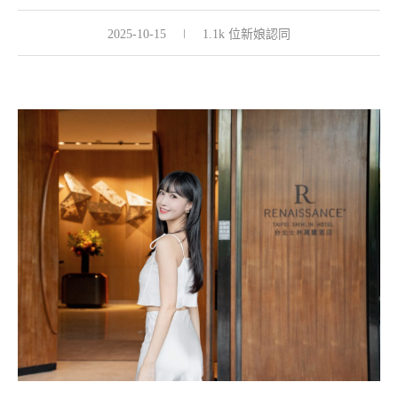
2025-10-15
1.1k 位新娘認同