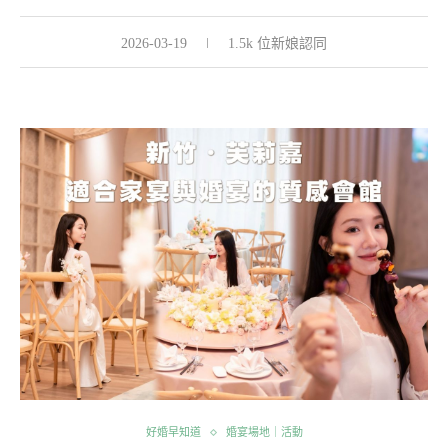
2026-03-19
1.5k 位新娘認同
好婚早知道
婚宴場地｜活動