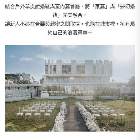
結合戶外草皮證婚區與室內宴會廳，將「家宴」與「夢幻婚
禮」完美融合，
讓新人不必在奢華與親密之間取捨，也能在城市裡，擁有屬
於自己的浪漫篇章～