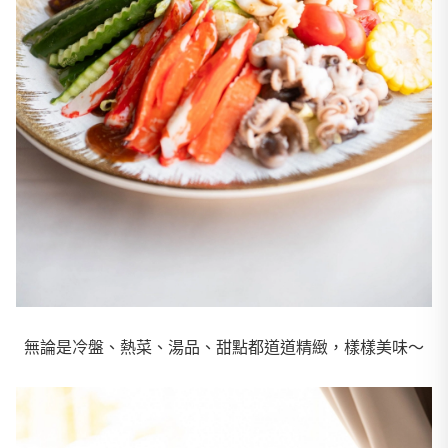
無論是冷盤、熱菜、湯品、甜點都道道精緻，樣樣美味～