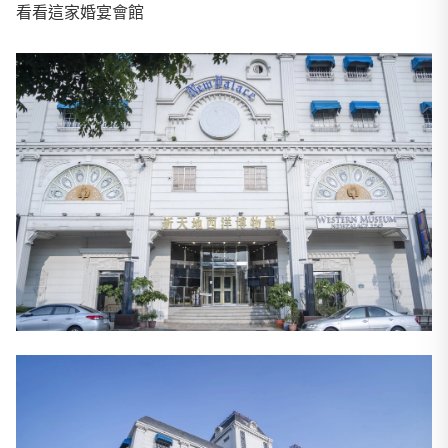
看看這家婚宴會館