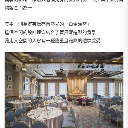
物館合而為一
其中一側為擁有漂亮自然光的「白金漢宮」
這個空間的設計理念結合了管風琴造型的背景
讓走入空間的人會有一種隆重且雅緻的體驗感受