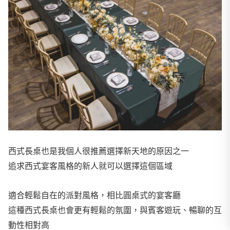
西式長桌也是我個人很推薦選擇新天地的原因之一
追求西式宴客風格的新人就可以選擇這個區域
適合輕鬆自在的派對風格，相比圓桌式的宴客廳
這種西式長桌也會更有輕鬆的氛圍，與賓客遊玩、暢聊的互
動性相對高