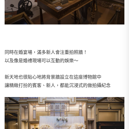
同時在婚宴場，滿多新人會注重拍照牆！
以及像是婚禮現場可以互動的娛樂～
新天地也很貼心地將背景牆設立在這座博物館中
讓精緻打扮的賓客、新人，都能沉浸式的做拍攝紀念