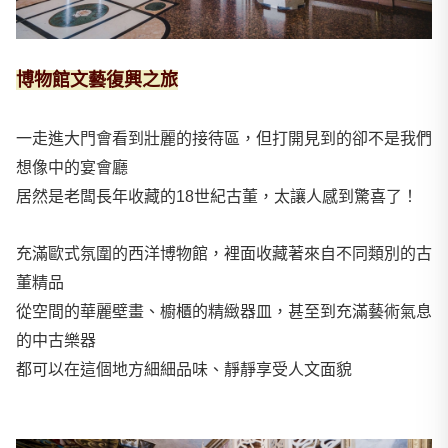
博物館文藝復興之旅
一走進大門會看到壯麗的接待區，但打開見到的卻不是我們
想像中的宴會廳
居然是老闆長年收藏的18世紀古董，太讓人感到驚喜了！
充滿歐式氛圍的西洋博物館，裡面收藏著來自不同類別的古
董精品
從空間的華麗壁畫、櫥櫃的精緻器皿，甚至到充滿藝術氣息
的中古樂器
都可以在這個地方細細品味、靜靜享受人文面貌