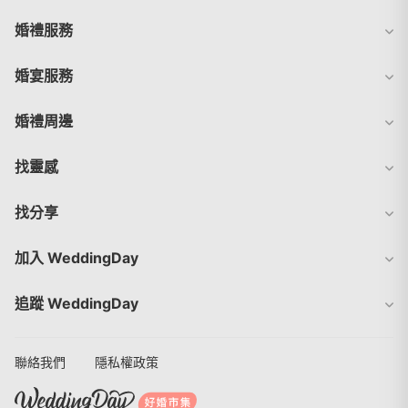
婚禮服務
婚宴服務
婚禮周邊
找靈感
找分享
加入 WeddingDay
追蹤 WeddingDay
聯絡我們
隱私權政策