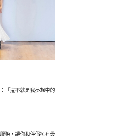
：「這不就是我夢想中的
服務，讓你和伴侶擁有最