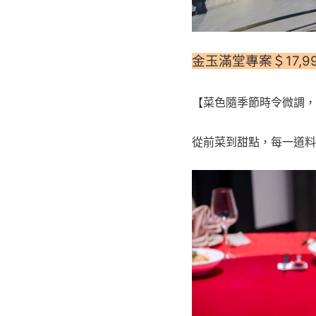
金玉滿堂專案＄17,9
【菜色隨季節時令微調，
從前菜到甜點，每一道料