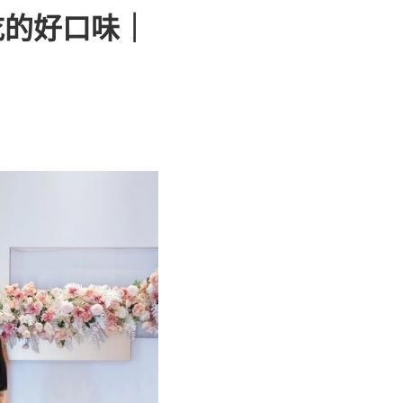
吃的好口味｜