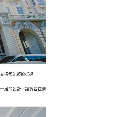
交通都能輕鬆抵達
十足的設計，讓賓客在進