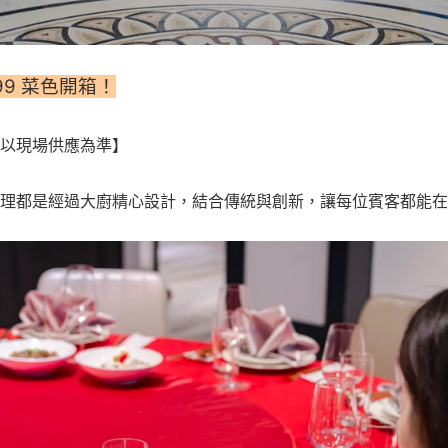
99 菜色開箱！
以現場供應為準】
理都是經過大廚精心設計，結合傳統與創新，讓每位賓客都能在