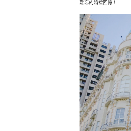
難忘的婚禮回憶！