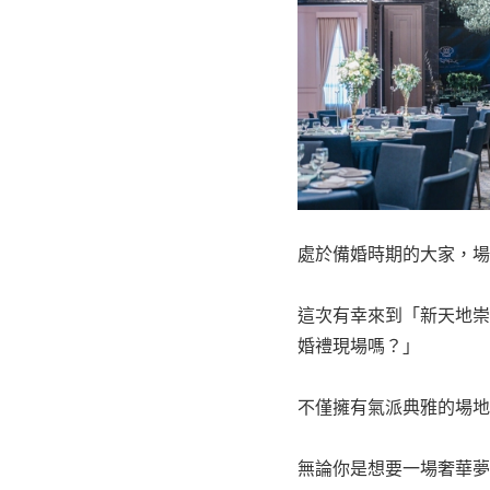
處於備婚時期的大家，場
這次有幸來到「新天地崇
婚禮現場嗎？」
不僅擁有氣派典雅的場地
無論你是想要一場奢華夢