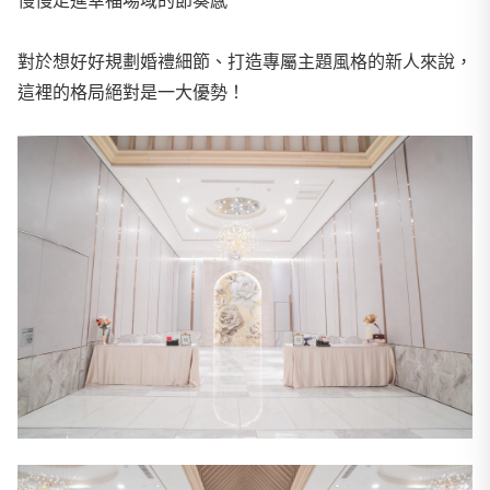
對於想好好規劃婚禮細節、打造專屬主題風格的新人來說，
這裡的格局絕對是一大優勢！