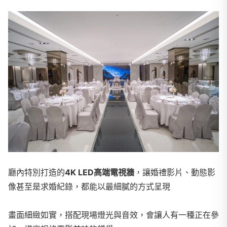
廳內特別打造的
4K LED高端電視牆
，讓婚禮影片、動態影
像甚至是求婚紀錄，都能以最細膩的方式呈現
畫面細緻如實，搭配現場燈光與音效，會讓人有一種正在參