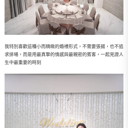
我特別喜歡這種小而精緻的婚禮形式，不需要張揚，也不追
求排場，而是用最真摯的情感與最親密的賓客，一起見證人
生中最重要的時刻