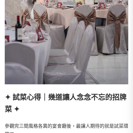
✦ 試菜心得｜幾道讓人念念不忘的招牌
菜 ✦
參觀完三間風格各異的宴會廳後，最讓人期待的就是試菜環