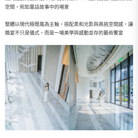
空間，宛如童話故事中的場景
整體以現代極簡風為主軸，搭配柔和光影與高挑空間感，讓
婚宴不只是儀式，而是一場美學與感動並存的藝術饗宴