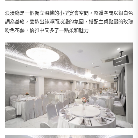
浪漫廳是一個獨立溫馨的小型宴會空間，整體空間以銀白色
調為基底，營造出純淨而浪漫的氛圍，搭配主桌點綴的玫瑰
粉色花藝，優雅中又多了一點柔和魅力