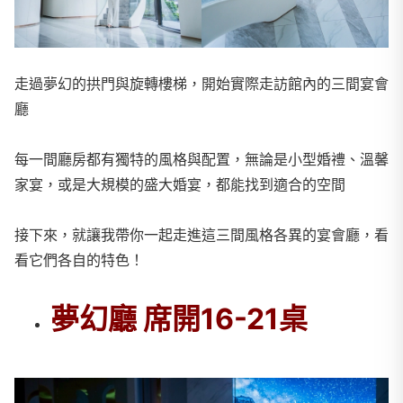
走過夢幻的拱門與旋轉樓梯，開始實際走訪館內的三間宴會
廳
每一間廳房都有獨特的風格與配置，無論是小型婚禮、溫馨
家宴，或是大規模的盛大婚宴，都能找到適合的空間
接下來，就讓我帶你一起走進這三間風格各異的宴會廳，看
看它們各自的特色！
夢幻廳 席開16-21桌