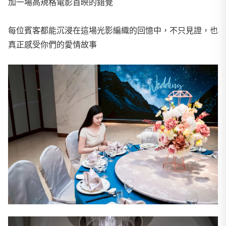
加一場高規格電影首映的錯覺
每位賓客都能沉浸在這場光影編織的回憶中，不只見證，也
真正感受你們的愛情故事