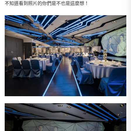
不知道看到照片的你們是不也是這麼想！