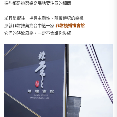
這些都是挑選婚宴場地要注意的細節
尤其是嚮往一場有主題性、顛覆傳統的婚禮
那就非常推薦找台中這一家
非常棧婚禮會館
它們的時髦風格，一定不會讓你失望