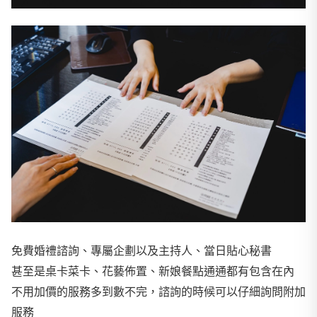
免費婚禮諮詢、專屬企劃以及主持人、當日貼心秘書
甚至是桌卡菜卡、花藝佈置、新娘餐點通通都有包含在內
不用加價的服務多到數不完，諮詢的時候可以仔細詢問附加
服務