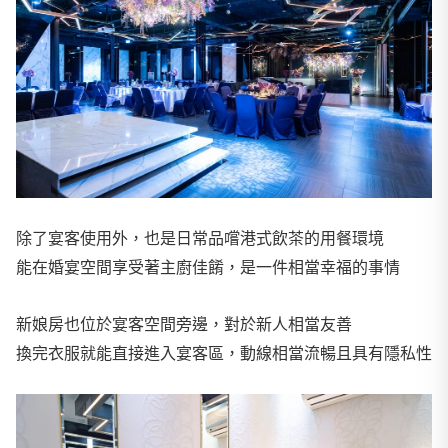
除了宴客使用外，也是日常品嚐港式飲茶的用餐環境
能在婚宴空間享受著主廚佳餚，是一件相當幸福的事情
新娘房也位於宴客空間旁邊，對於新人相當友善
換完衣服就能直接進入宴客區，動線相當流暢且具有隱私性