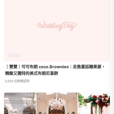
喜餅推薦
｜雙雙｜可可布朗 coco.Brownies：走進童話糖果屋，
精緻又獨特的美式布朗尼喜餅
2,530 位新娘認同