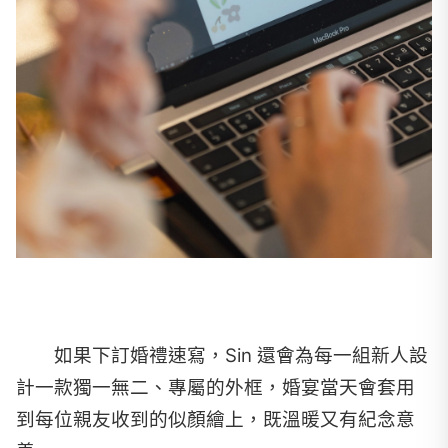
如果下訂婚禮速寫，Sin 還會為每一組新人設
計一款獨一無二、專屬的外框，婚宴當天會套用
到每位親友收到的似顏繪上，既溫暖又有紀念意