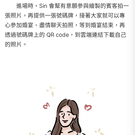
進場時，Sin 會幫有意願參與繪製的賓客拍一
張照片，再提供一張號碼牌，接著大家就可以專
心參加婚宴、盡情聊天拍照，等到婚宴結束，再
透過號碼牌上的 QR code，到雲端連結下載自己
的照片。