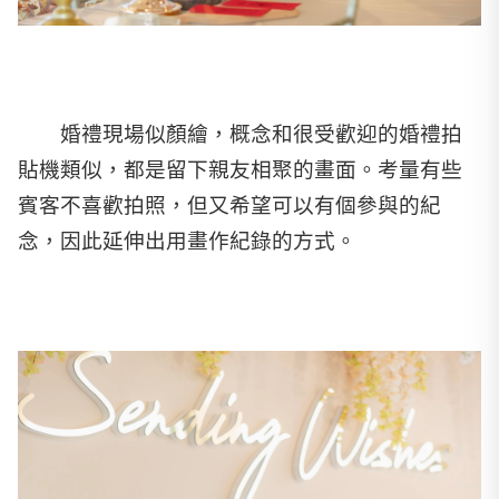
婚禮現場似顏繪，概念和很受歡迎的婚禮拍
貼機類似，都是留下親友相聚的畫面。考量有些
賓客不喜歡拍照，但又希望可以有個參與的紀
念，因此延伸出用畫作紀錄的方式。