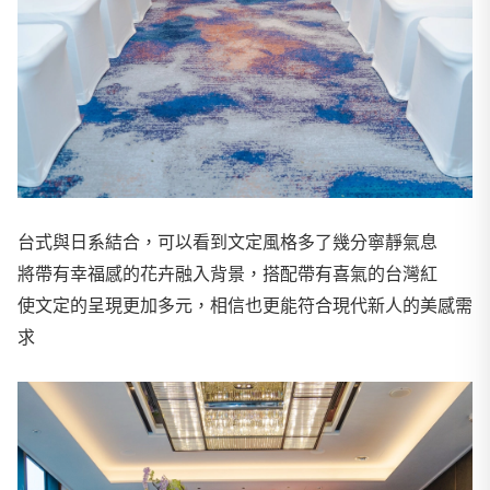
台式與日系結合，可以看到文定風格多了幾分寧靜氣息
將帶有幸福感的花卉融入背景，搭配帶有喜氣的台灣紅
使文定的呈現更加多元，相信也更能符合現代新人的美感需
求