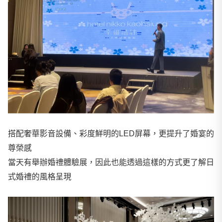
搭配奢華影音設備、彩度鮮明的LED屏幕，更提升了婚宴的
尊榮感
當天有舉辦婚禮體驗展，因此也能透過這樣的方式更了解日
式婚禮的風格呈現