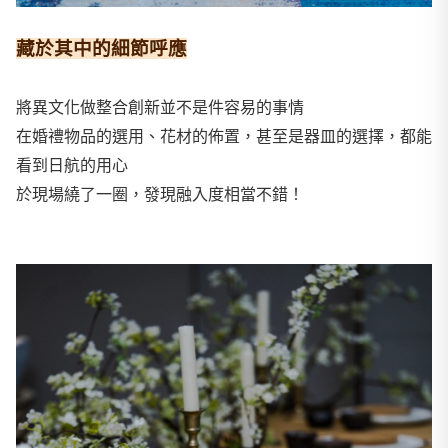
藏於其中的細節呼應
將異文化做整合創新並不是件容易的事情
在婚禮物品的選用、花材的佈置，甚至是器皿的選擇，都能
看到日航的用心
於現場繞了一圈，發現融入度相當不錯！