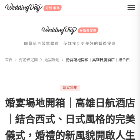
WeddingDay 好婚市集
團員親自帶你體驗，使妳找到更美好的婚禮提案
首頁
好婚鑑定團
婚宴場地
婚宴場地開箱｜高雄日航酒店｜結合西式、日式風格的完美儀式，婚禮的新風貌開啟人生幸福篇章！
婚宴場地
婚宴場地開箱｜高雄日航酒店
｜結合西式、日式風格的完美
儀式，婚禮的新風貌開啟人生