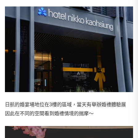
日航的婚宴場地位在3樓的區域，當天有舉辦婚禮體驗展
因此在不同的空間看到婚禮情境的揣摩～