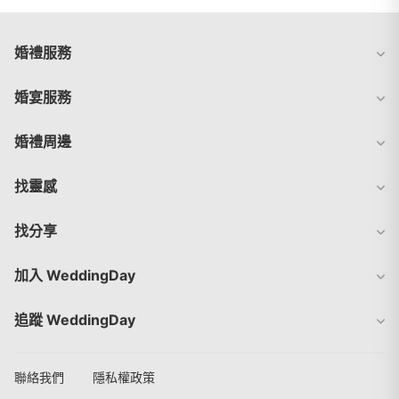
婚禮服務
婚宴服務
婚禮周邊
找靈感
找分享
加入 WeddingDay
追蹤 WeddingDay
聯絡我們
隱私權政策