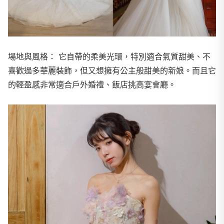
場地與風格： 它自帶的柔美光環，特別適合氣質甜美、不
喜歡過多華麗裝飾，但又想擁有公主般甜美的新娘。而且它
的輕盈感非常適合戶外婚禮、飯店挑高宴會廳。