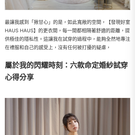
最讓我感到「揪甘心」的是，如此寬敞的空間，【發現好室
HAUS HAUS】的更衣間，每一間都相隔著舒適的距離，提
供極佳的隱私性。這讓我在試穿的過程中，能夠全然地專注
在禮服和自己的感受上，沒有任何被打擾的疑慮，
屬於我的閃耀時刻：六款命定婚紗試穿
心得分享