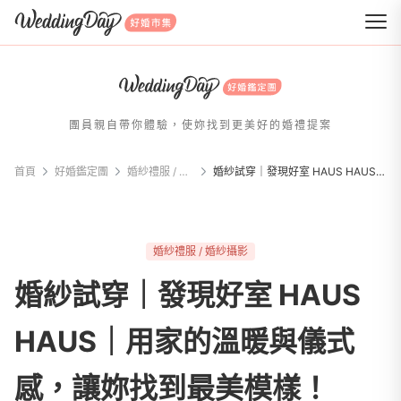
WeddingDay 好婚市集
團員親自帶你體驗，使妳找到更美好的婚禮提案
首頁
好婚鑑定團
婚紗禮服 / 婚紗攝影
婚紗試穿｜發現好室 HAUS HAUS｜用家的溫暖與儀式感，讓妳找到最美模樣！
婚紗禮服 / 婚紗攝影
婚紗試穿｜發現好室 HAUS
HAUS｜用家的溫暖與儀式
感，讓妳找到最美模樣！