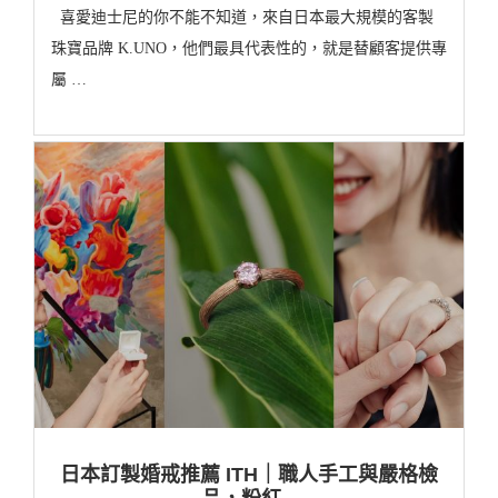
喜愛迪士尼的你不能不知道，來自日本最大規模的客製
珠寶品牌 K.UNO，他們最具代表性的，就是替顧客提供專
屬 …
日本訂製婚戒推薦 ITH｜職人手工與嚴格檢