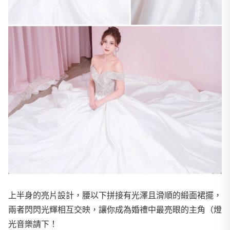
上半身的亮片設計，腰以下拼接有光澤且滑順的緞面裙擺，
兩者閃閃光輝相互交映，讓你成為婚禮中最亮眼的主角（燈
光音樂請下！