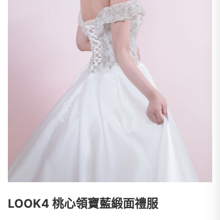
LOOK4 桃心領寶藍緞面禮服