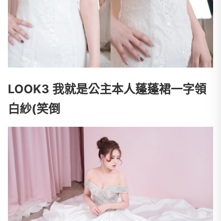
LOOK3 我就是公主本人蓬蓬裙一字領
白紗(笑倒