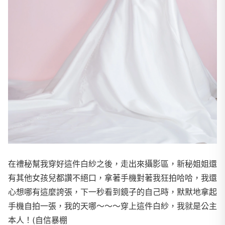
在禮秘幫我穿好這件白紗之後，走出來攝影區，新秘姐姐還
有其他女孩兒都讚不絕口，拿著手機對著我狂拍哈哈，我還
心想哪有這麼誇張，下一秒看到鏡子的自己時，默默地拿起
手機自拍一張，我的天哪～～～穿上這件白紗，我就是公主
本人！(自信暴棚