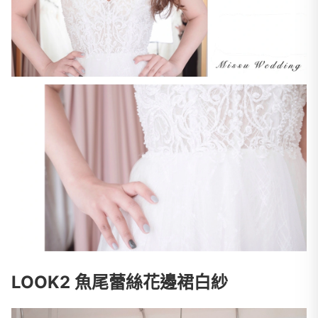
LOOK2 魚尾蕾絲花邊裙白紗