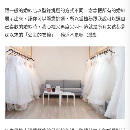
跟一般的婚紗店以型錄挑選的方式不同，念念把所有的婚紗
展示出來，讓你可以隨意挑選，所以當禮秘跟我說可以選自
己喜歡的婚紗時，我心裡又再度尖叫～這就是所有女孩都夢
寐以求的「公主的衣櫥」！難道不是嗎（激動