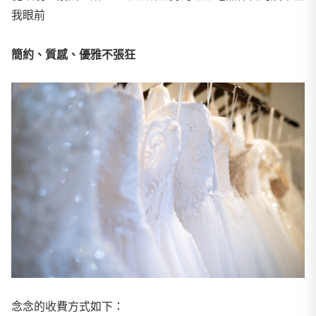
我眼前
簡約、質感、優雅不張狂
​念念的收費方式如下：