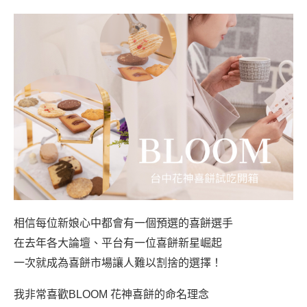
相信每位新娘心中都會有一個預選的喜餅選手
在去年各大論壇、平台有一位喜餅新星崛起
一次就成為喜餅市場讓人難以割捨的選擇！
我非常喜歡BLOOM 花神喜餅的命名理念