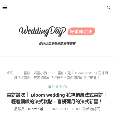
使妳找到更美好的婚禮提案
首頁
喜餅｜婚禮小物
喜餅試吃｜ Bloom wedding 花神頂
級法式喜餅｜輕奢細緻的法式糕點，喜餅彌月的法式新星！
喜餅｜婚禮小物
喜餅試吃｜ Bloom wedding 花神頂級法式喜餅｜
輕奢細緻的法式糕點，喜餅彌月的法式新星！
品鑑員
Chubby / 唯
2023-08-11
895
位新娘認同