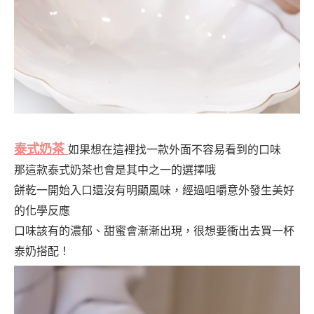
泰式奶茶
如果想在這裡找一款外面不容易看到的口味
那這款泰式奶茶也會是其中之一的選擇哦
餅乾一開始入口還沒有明顯風味，經過咀嚼意外發生美好
的化學反應
口味該有的濃郁、甜蜜會漸漸出現，很想要衝出去買一杯
泰奶搭配！