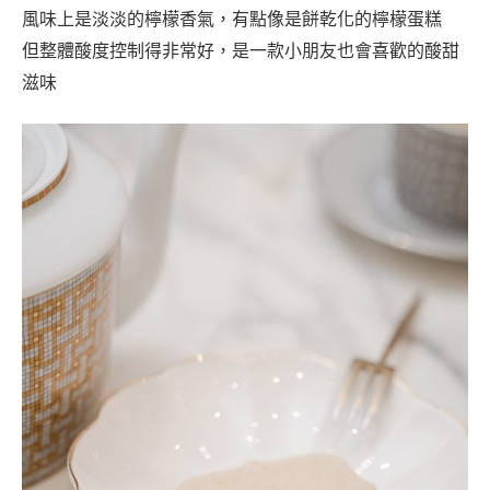
風味上是淡淡的檸檬香氣，有點像是餅乾化的檸檬蛋糕
但整體酸度控制得非常好，是一款小朋友也會喜歡的酸甜
滋味