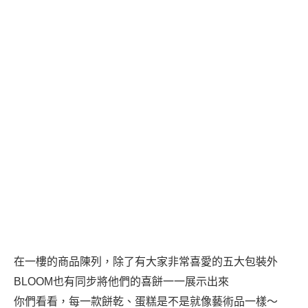
在一樓的商品陳列，除了有大家非常喜愛的五大包裝外
BLOOM也有同步將他們的喜餅一一展示出來
你們看看，每一款餅乾、蛋糕是不是就像藝術品一樣～