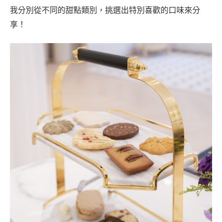
我分別從不同的甜點類別，挑選出特別喜歡的口味來分
享！