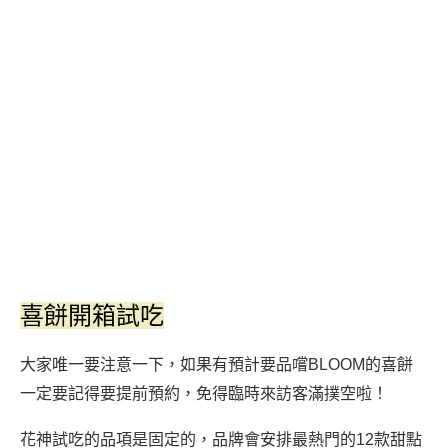
喜餅開箱試吃
大家唯一要注意一下，如果有預計要品嚐BLOOM的喜餅
一定要記得要提前預約，免得臨時來訪客滿撲空啦！
花神試吃的品項是固定的，品牌會安排最熱門的12款甜點