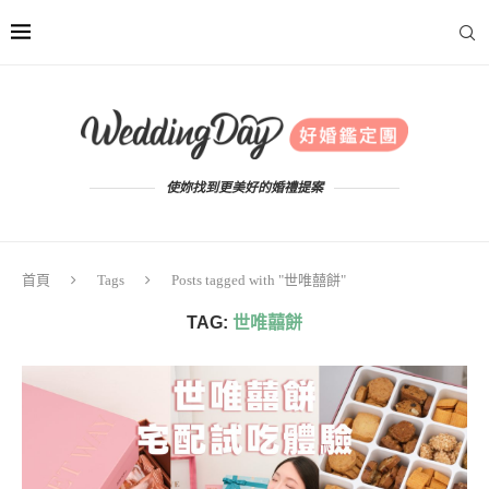
使妳找到更美好的婚禮提案
首頁
Tags
Posts tagged with "世唯囍餅"
TAG:
世唯囍餅