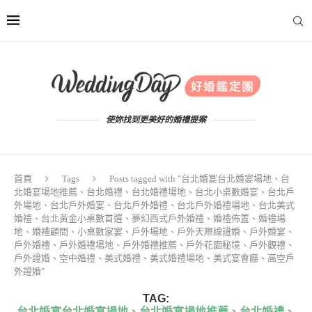
使妳找到更美好的婚禮提案
首頁
Tags
Posts tagged with "台北婚宴台北婚宴場地、台
北婚宴場地推薦、台北婚禮、台北婚禮場地、台北小桌數婚宴、台北戶
外場地、台北戶外婚宴、台北戶外婚禮、台北戶外婚禮場地、台北美式
婚禮、台北黃金小桌數首選、夢幻西式戶外婚禮、婚禮佈置、婚禮場
地、婚禮顧問、小桌數家宴、戶外場地、戶外天際線證婚、戶外婚宴、
戶外婚禮、戶外婚禮場地、戶外婚禮推薦、戶外花園秘境、戶外觀禮、
戶外證婚、空中婚禮、美式婚禮、美式婚禮場地、美式宴會廳、高空戶
外證婚"
TAG:
台北婚宴台北婚宴場地、台北婚宴場地推薦、台北婚禮、