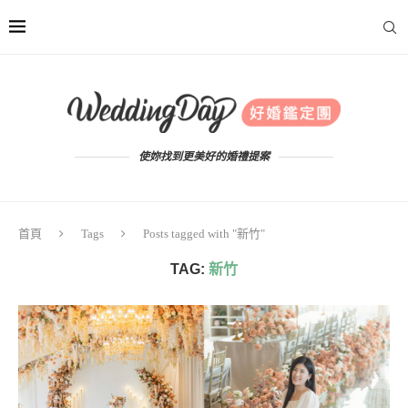
使妳找到更美好的婚禮提案
首頁
Tags
Posts tagged with "新竹"
TAG:
新竹