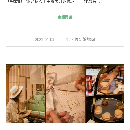
「親愛的，你是我人生中最美好的驚喜！」 連取名 …
繼續閱讀
2023-01-09
1.5k 位新娘認同