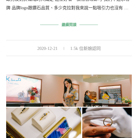
牌 品牌logo跟鑽石品質、多少克拉對我來說一點吸引力也沒有 …
繼續閱讀
2020-12-21
1.5k 位新娘認同