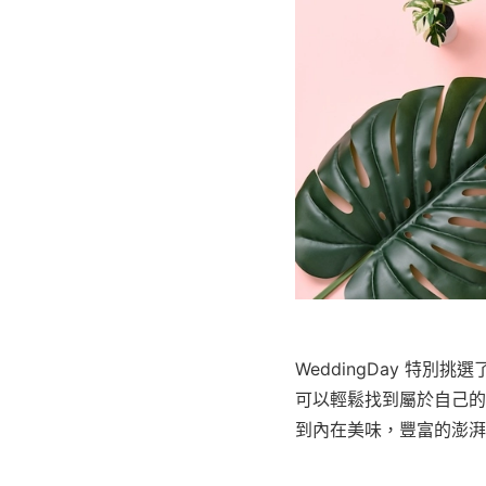
WeddingDay 特
可以輕鬆找到屬於自己的
到內在美味，豐富的澎湃