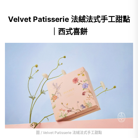
Velvet Patisserie 法絨法式手工甜點
｜西式喜餅
圖 / Velvet Patisserie 法絨法式手工甜點