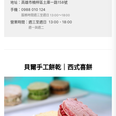
地址：
高雄市楠梓區土庫一路158號
手機：
0988 010 124
服務時間週三至週日 13:00～18:00
營業時間：
週三至週日
13:00 - 18:00
週一與週二
貝爾手工餅乾｜西式喜餅