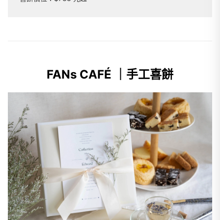
FANs CAFÉ ｜手工喜餅