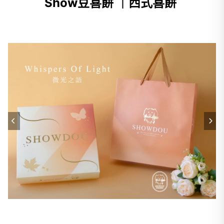
Show豆喜餅 ｜西式喜餅