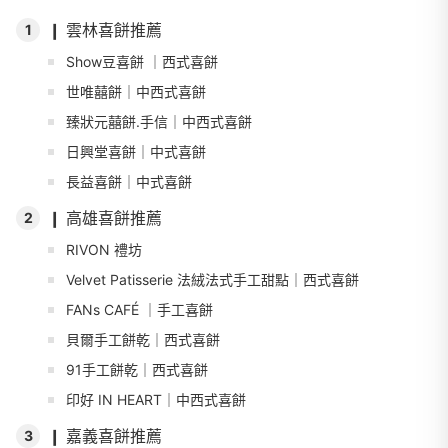
❙ 雲林喜餅推薦
1
Show豆喜餅 ｜西式喜餅
世唯囍餅｜中西式喜餅
臻狀元囍餅.手信｜中西式喜餅
日興堂喜餅｜中式喜餅
長益喜餅｜中式喜餅
❙ 高雄喜餅推薦
2
RIVON 禮坊
Velvet Patisserie 法絨法式手工甜點｜西式喜餅
FANs CAFÉ ｜手工喜餅
貝爾手工餅乾｜西式喜餅
91手工餅乾｜西式喜餅
印好 IN HEART｜中西式喜餅
❙ 嘉義喜餅推薦
3