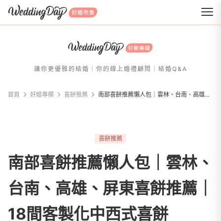
WeddingDay 好婚市集
讓你更優雅的結婚｜你的線上婚禮顧問｜結婚Q&A
首頁
好婚專欄
喜餅推薦
南部喜餅推薦懶人包｜雲林、台南、高雄、屏東喜餅推薦｜18間客製化中西式喜餅
喜餅推薦
南部喜餅推薦懶人包｜雲林、
台南、高雄、屏東喜餅推薦｜
18間客製化中西式喜餅