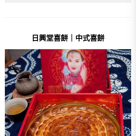
日興堂喜餅｜中式喜餅