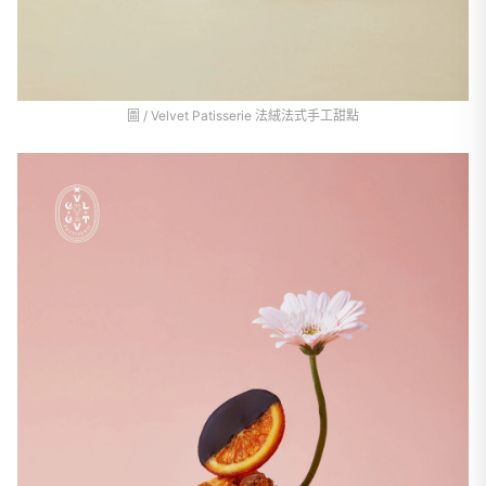
圖 / Velvet Patisserie 法絨法式手工甜點