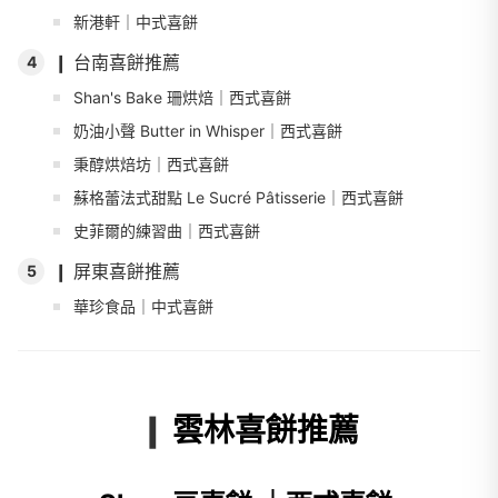
新港軒｜中式喜餅
❙ 台南喜餅推薦
4
Shan's Bake 珊烘焙｜西式喜餅
奶油小聲 Butter in Whisper｜西式喜餅
秉醇烘焙坊｜西式喜餅
蘇格蕾法式甜點 Le Sucré Pâtisserie｜西式喜餅
史菲爾的練習曲｜西式喜餅
❙ 屏東喜餅推薦
5
華珍食品｜中式喜餅
❙
雲林喜餅推薦