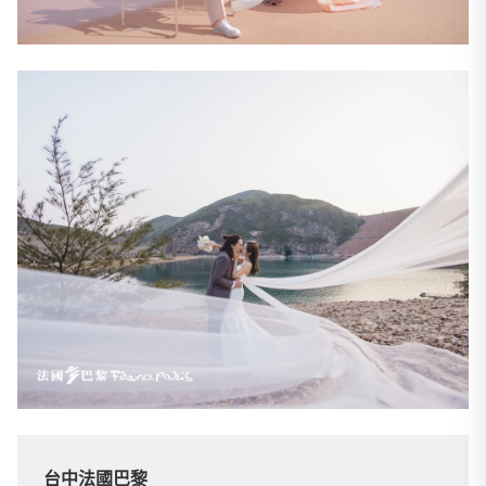
台中法國巴黎