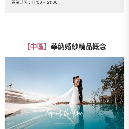
營業時間：
11:00 ~ 21:00
【中區】
華納婚紗精品概念