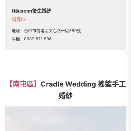
Hāusenn後生婚紗
粉專
IG
地址：
台中市南屯區文心路一段369號
手機：
0989 871 896
【南屯區】
Cradle Wedding 搖籃手工
婚紗