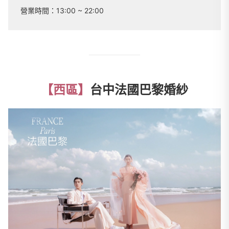
營業時間：
13:00 ~ 22:00
【西區】
台中法國巴黎婚紗