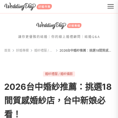
WeddingDay 好婚市集
讓你更優雅的結婚｜你的線上婚禮顧問｜結婚Q&A
首頁
好婚專欄
婚紗禮服 / 婚紗攝影
2026台中婚紗推薦：挑選18間質感婚紗店，台中新娘必看！
婚紗禮服 / 婚紗攝影
2026台中婚紗推薦：挑選18
間質感婚紗店，台中新娘必
看！