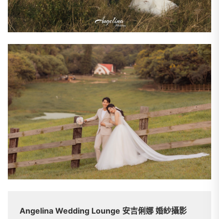
Angelina Wedding Lounge 安吉俐娜 婚紗攝影