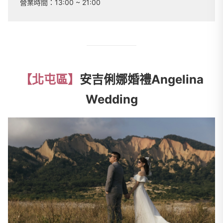
營業時間：
13:00 ~ 21:00
【北屯區】
安吉俐娜婚禮Angelina
Wedding