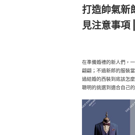
打造帥氣新郎
見注意事項 
在準備婚禮的新人們，一
翩翩；不過新郎的服裝當
過結婚的西裝到底該怎麼
聰明的挑選到適合自己的