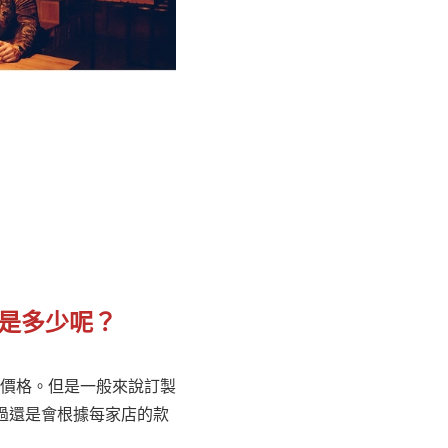
是多少呢？
價格。但是一般來說訂製
過還是會根據每家店的款