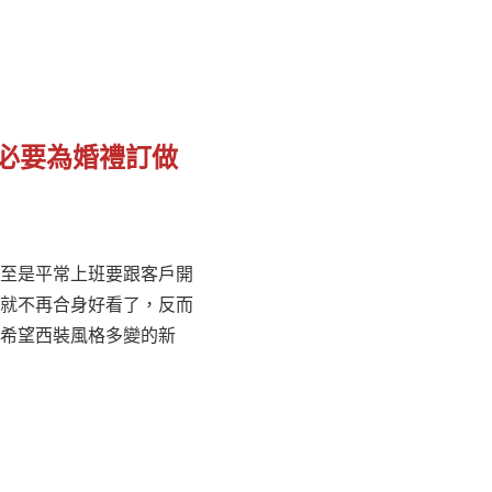
有必要為婚禮訂做
至是平常上班要跟客戶開
就不再合身好看了，反而
希望西裝風格多變的新