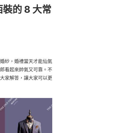
裝的 8 大常
婚紗，婚禮當天才能仙氣
郎看起來帥氣又可靠。不
大家解答，讓大家可以更