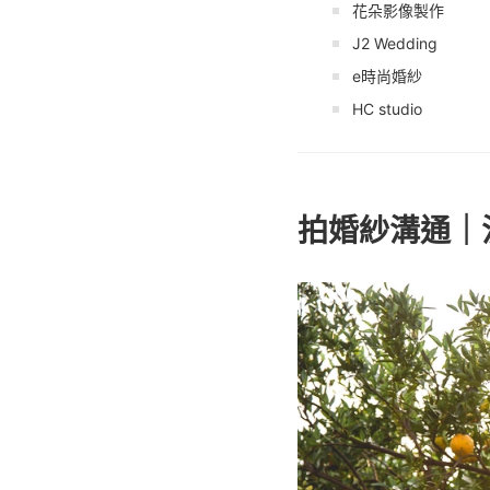
花朵影像製作
J2 Wedding
e時尚婚紗
HC studio
拍婚紗溝通｜