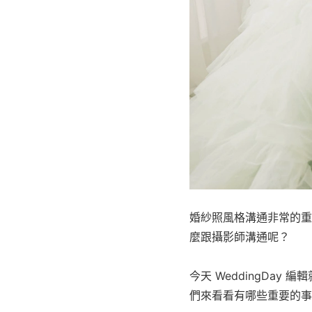
婚紗照風格溝通非常的重
麼跟攝影師溝通呢？
今天 WeddingDay 
們來看看有哪些重要的事