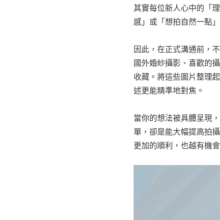
其實每位新人心中的「理
感」或「想拍自然一點」
因此，在正式溝通前，不妨
國外婚紗攝影、喜歡的攝
收藏。將這些圖片整理起
述更能精準地對焦。
當你的想法被具體呈現，
單，卻是能大幅提高拍攝
更加的順利，也越有機會