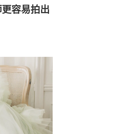
師更容易拍出