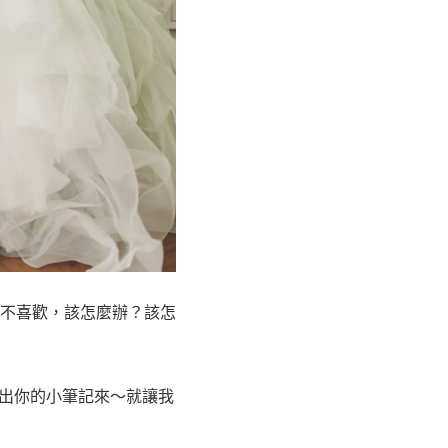
不喜歡，該怎麼辦？該怎
出你的小筆記來～就讓我