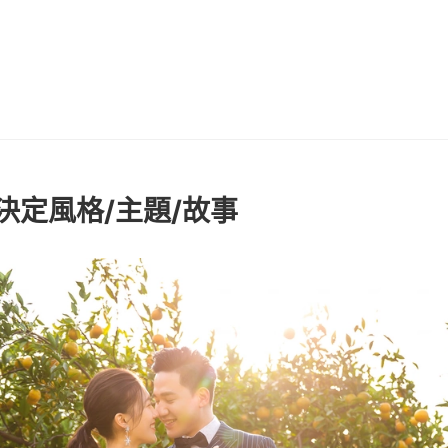
決定風格/主題/故事