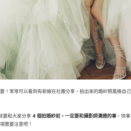
要！常常可以看到有新娘在社團分享，拍出來的婚紗照風格自己
編輯就要和大家分享
4 個拍婚紗前，一定要和攝影師溝通的事
，快拿
項需要注意吧！