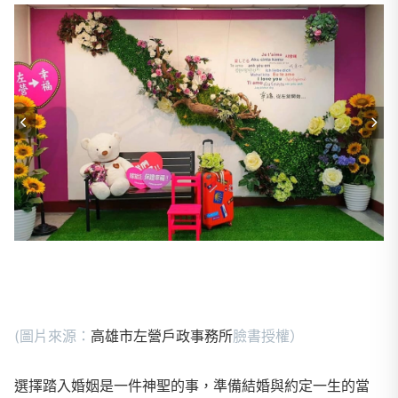
(圖片來源：
高雄市左營戶政事務所
臉書授權）
選擇踏入婚姻是一件神聖的事，準備結婚與約定一生的當