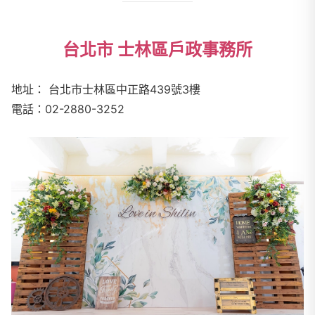
台北市 士林區戶政事務所
地址： 台北市士林區中正路
439
號
3
樓
電話：
02-2880-3252