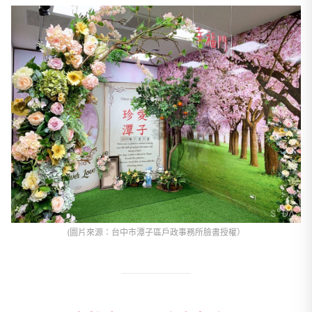
(圖片來源：台中市潭子區戶政事務所臉書授權）