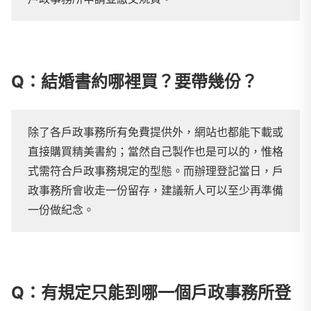
Q：結婚書約哪裡買？要帶幾份？
除了各戶政事務所有免費提供外，網站也都能下載或
直接購買精美書約；當然自己製作也是可以的，惟格
式需符合戶政事務規定的型態。而辦理登記當日，戶
政事務所會收走一份留存，建議新人可以至少再準備
一份做紀念。
Q：有規定只能到哪一個戶政事務所登