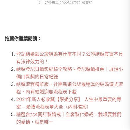
圖：好婚市集 2022獨家設計款書約
推薦你繼續閱讀：
登記結婚跟公證結婚有什麼不同？公證結婚其實不具
有法律效力的！
結婚登記日攝影紀錄全攻略、登記婚攝推薦｜展現小
倆口默契的日常紀錄
結婚流程精華版，社團新娘公認最穩當的結婚儀式流
程，內有結婚迎娶流程表下載
2021年新人必收藏【學姐分享】 人生中最重要的專
案 – 婚禮流程表單大全（內附檔案）
精選台北4間訂製婚戒｜全客製化婚戒，我想要我們
的愛情，就是唯一