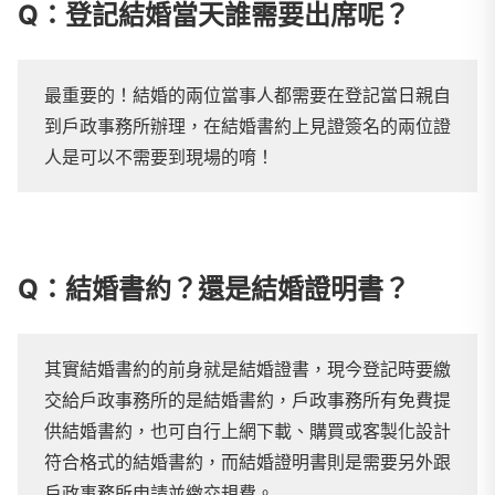
Q：登記結婚當天誰需要出席呢？
最重要的！結婚的兩位當事人都需要在登記當日親自
到戶政事務所辦理，在結婚書約上見證簽名的兩位證
人是可以不需要到現場的唷！
Q：結婚書約？還是結婚證明書？
其實結婚書約的前身就是結婚證書，現今登記時要繳
交給戶政事務所的是結婚書約，戶政事務所有免費提
供結婚書約，也可自行上網下載、購買或客製化設計
符合格式的結婚書約，而結婚證明書則是需要另外跟
戶政事務所申請並繳交規費。