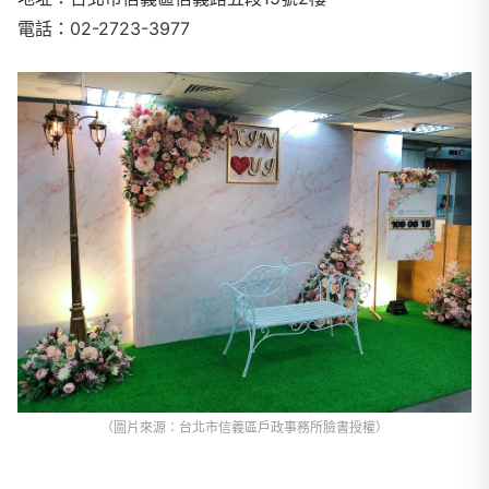
電話：
02-2723-3977
（圖片來源：台北市信義區戶政事務所臉書授權）