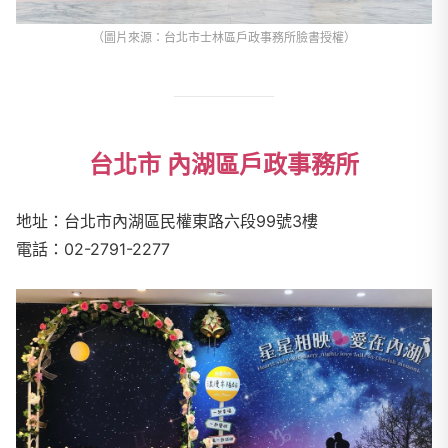
（圖片來源：台北市士林區戶政事務所臉書授權）
台北市 內湖區戶政事務所
地址：台北市內湖區民權東路六段
99
號
3
樓
電話：
02-2791-2277