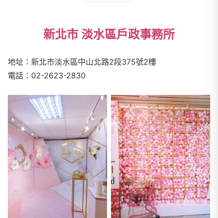
新北市 淡水區戶政事務所
地址：新北市淡水區中山北路2段375號2樓
電話：02-2623-2830