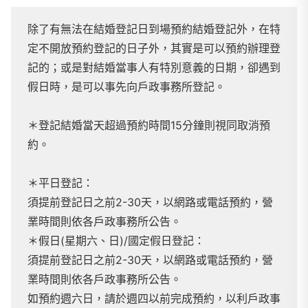
除了有無法在結婚登記日到場預約結婚登記外，在特
定不開放預約登記的日子外，其實是可以預約辦理登
記的；或是對結婚當事人有特別意義的日期，卻遇到
假日時，是可以事先向戶政事務所登記。
＊登記結婚當天超過預約時間15分鐘則視同取消預
約。
＊平日登記：
須提前登記日之前2-30天，以網路或電話預約，營
業時間則依各戶政事務所公告。
＊假日(星期六、日)/國定假日登記：
須提前登記日之前2-30天，以網路或電話預約，營
業時間則依各戶政事務所公告。
如預約週六日，請於週四以前完成預約，以利戶政事