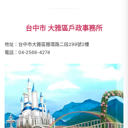
台中市 大雅區戶政事務所
地址：台中市大雅區雅環路二段299號2樓
電話：04-2566-4274