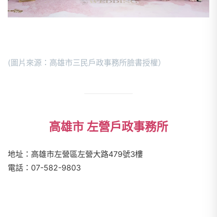
(圖片來源：高雄市三民戶政事務所臉書授權）
高雄市 左營戶政事務所
地址：
高雄市左營區左營大路
479
號3樓
電話：
07-582-9803