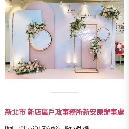
新北市 新店區戶政事務所新安康辦事處
地址：新北市新店區安康路二段
120
號3樓