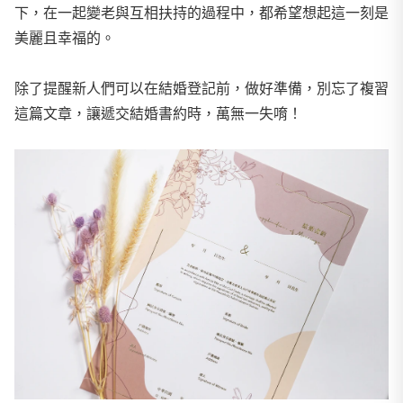
下，在一起變老與互相扶持的過程中，都希望想起這一刻是
美麗且幸福的。
除了提醒新人們可以在結婚登記前，做好準備，別忘了複習
這篇文章，讓遞交結婚書約時，萬無一失唷！