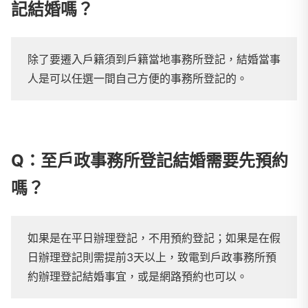
記結婚嗎？
除了要遷入戶籍須到戶籍當地事務所登記，結婚當事
人是可以任選一間自己方便的事務所登記的。
Q：至戶政事務所登記結婚需要先預約
嗎？
如果是在平日辦理登記，不用預約登記；如果是在假
日辦理登記則需提前3天以上，致電到戶政事務所預
約辦理登記結婚事宜，或是網路預約也可以。