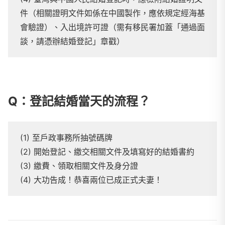
件（相關證明文件如係在中國製作，應依規定經海基
會驗證）、入出境許可證（需有移民署加蓋「通過面
談，請憑辦結婚登記」章戳）
Q：登記結婚當天的流程？
(1) 至戶政事務所抽號碼牌
(2) 開始登記、繳交相關文件及填寫好的結婚書約
(3) 繳費、領取相關文件及身分證
(4) 大功告成！恭喜兩位已成正式夫妻！