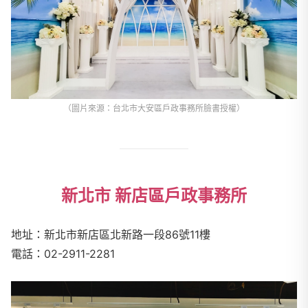
（圖片來源：台北市大安區戶政事務所臉書授權）
新北市 新店區戶政事務所
地址：新北市新店區北新路一段86號11樓
電話：02-2911-2281