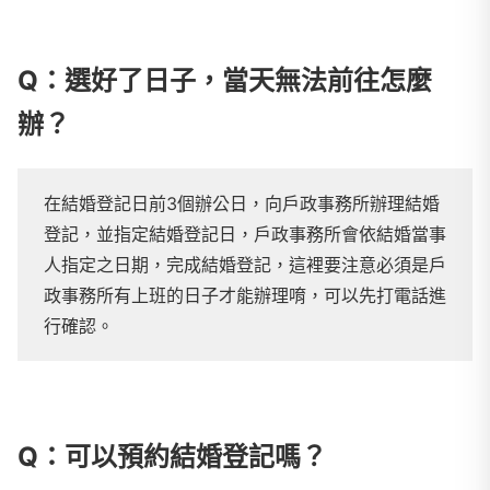
Q：選好了日子，當天無法前往怎麼
辦？
在結婚登記日前3個辦公日，向戶政事務所辦理結婚
登記，並指定結婚登記日，戶政事務所會依結婚當事
人指定之日期，完成結婚登記，這裡要注意必須是戶
政事務所有上班的日子才能辦理唷，可以先打電話進
行確認。
Q：可以預約結婚登記嗎？