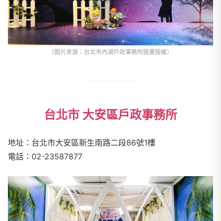
（圖片來源：台北市內湖戶政事務所臉書授權）
台北市 大安區戶政事務所
地址：台北市大安區新生南路二段86號1樓
電話：02-23587877