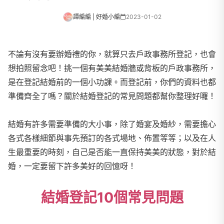
譚編編 | 好婚小編
2023-01-02
不論有沒有要辦婚禮的你，就算只去戶政事務所登記，也會
想拍照留念吧！挑一個有美美結婚牆或背板的戶政事務所，
是在登記結婚前的一個小功課。而登記前，你們的資料也都
準備齊全了嗎？關於結婚登記的常見問題都幫你整理好囉！
結婚有許多需要準備的大小事，除了婚宴及婚紗，需要擔心
各式各樣細節與事先預訂的各式場地、佈置等等；以及在人
生最重要的時刻，自己是否能一直保持美美的狀態，對於結
婚，一定要留下許多美好的回憶呀！
結婚登記10個常見問題