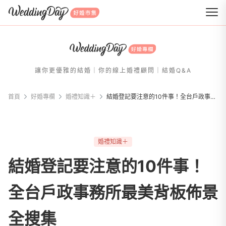
WeddingDay 好婚市集
讓你更優雅的結婚｜你的線上婚禮顧問｜結婚Q&A
首頁
好婚專欄
婚禮知識＋
結婚登記要注意的10件事！全台戶政事務所最美背板佈景全搜集
婚禮知識＋
結婚登記要注意的10件事！
全台戶政事務所最美背板佈景
全搜集