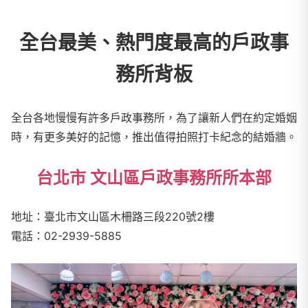
全台最美、熱門度最高的戶政事
務所背板
全台各地慢慢有許多戶政事務所，為了讓新人們在約定婚姻
時，有更多美好的記憶，推出值得拍照打卡紀念的結婚牆。
台北市 文山區戶政事務所所本部
地址：臺北市文山區木柵路三段220號2樓
電話：02-2939-5885