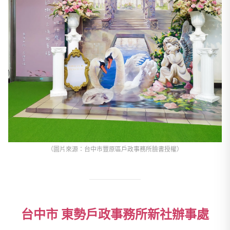
（圖片來源：台中市豐原區戶政事務所臉書授權）
台中市 東勢戶政事務所新社辦事處