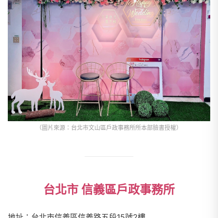
（圖片來源：台北市文山區戶政事務所所本部臉書授權）
台北市 信義區戶政事務所
地址：台北市信義區信義路五段
15
號
2
樓