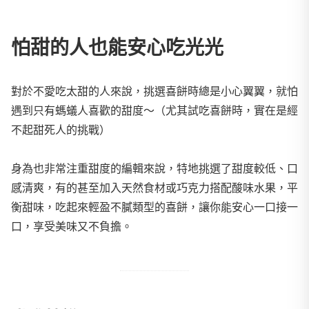
怕甜的人也能安心吃光光
對於不愛吃太甜的人來說，挑選喜餅時總是小心翼翼，就怕
遇到只有螞蟻人喜歡的甜度～（尤其試吃喜餅時，實在是經
不起甜死人的挑戰）
身為也非常注重甜度的編輯來說，特地挑選了甜度較低、口
感清爽，有的甚至加入天然食材或巧克力搭配酸味水果，平
衡甜味，吃起來輕盈不膩類型的喜餅，讓你能安心一口接一
口，享受美味又不負擔。