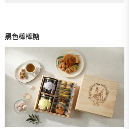
黑色棒棒糖