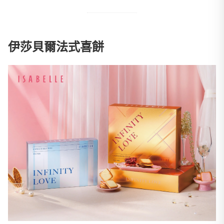
伊莎貝爾法式喜餅