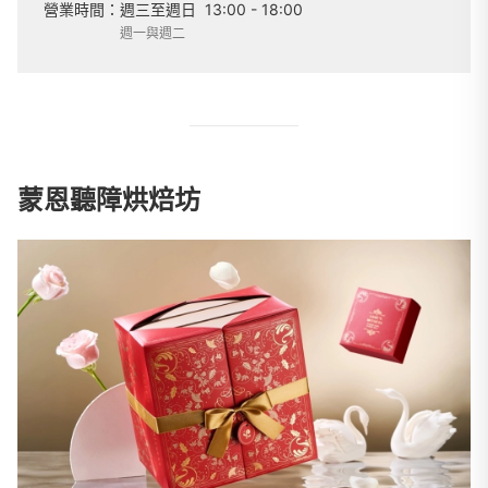
營業時間：
週三至週日
13:00 - 18:00
週一與週二
蒙恩聽障烘焙坊