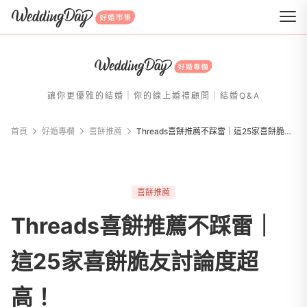
WeddingDay 好婚市集
讓你更優雅的結婚｜你的線上婚禮顧問｜結婚Q&A
首頁
好婚專欄
喜餅推薦
Threads喜餅推薦不踩雷｜這25家喜餅脆友討論度超高！
喜餅推薦
Threads喜餅推薦不踩雷｜
這25家喜餅脆友討論度超
高！