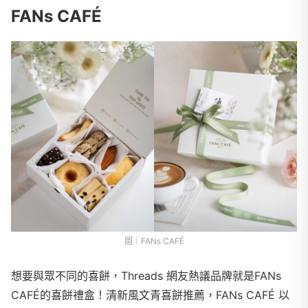
FANs CAFÉ
圖｜FANs CAFÉ
想要與眾不同的喜餅，Threads 網友熱議品牌就是FANs
CAFÉ的喜餅禮盒！清新風文青喜餅推薦，FANs CAFÉ 以