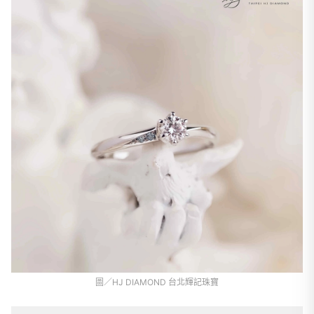
圖／HJ DIAMOND 台北輝記珠寶