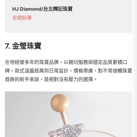
HJ Diamond/台北輝記珠寶
官網
粉專
7. 金瑩珠寶
在地經營多年的珠寶品牌，以親切服務與穩定品質累積口
碑。款式涵蓋經典到日常設計，價格帶廣，對不常接觸珠寶
首飾的新手來說，是相對沒有壓力的選擇。