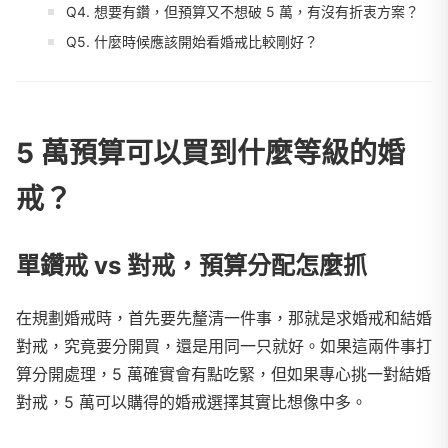
Q4. 想要有鑽，但預算又不想破 5 萬，有沒有折衷方案？
Q5. 什麼時候應該開始看婚戒比較剛好？
5 萬預算可以買到什麼等級的婚
戒？
單鑽戒 vs 對戒，預算分配怎麼抓
在規劃婚戒時，首先要先釐清一件事，那就是求婚戒和結婚
對戒，究竟要分開買，還是用同一只就好。如果這兩件事打
算分開處理，5 萬確實會有點吃緊，但如果專心挑一對結婚
對戒，5 萬可以購得的婚戒選擇其實比想像中多。