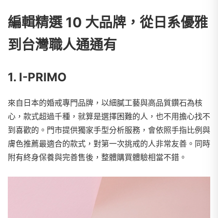
編輯精選 10 大品牌，從日系優雅
到台灣職人通通有
1. I-PRIMO
來自日本的婚戒專門品牌，以細膩工藝與高品質鑽石為核
心，款式超過千種，就算是選擇困難的人，也不用擔心找不
到喜歡的。門市提供獨家手型分析服務，會依照手指比例與
膚色推薦最適合的款式，對第一次挑戒的人非常友善。同時
附有終身保養與完善售後，整體購買體驗相當不錯。