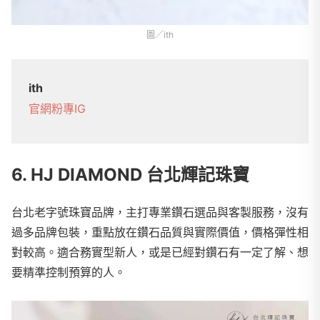
圖／ith
ith
官網
粉專
IG
6. HJ DIAMOND 台北輝記珠寶
台北老字號珠寶品牌，主打專業鑽石選品與客製服務，沒有
過多品牌包裝，重點放在鑽石品質與實際價值，價格彈性相
對較高。適合務實型新人，或是已經對鑽石有一定了解、想
要精準控制預算的人。