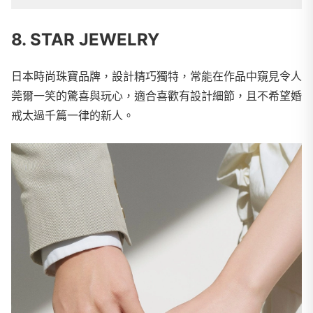
8. STAR JEWELRY
日本時尚珠寶品牌，設計精巧獨特，常能在作品中窺見令人
莞爾一笑的驚喜與玩心，適合喜歡有設計細節，且不希望婚
戒太過千篇一律的新人。