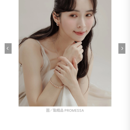
圖／點睛品 PROMESSA