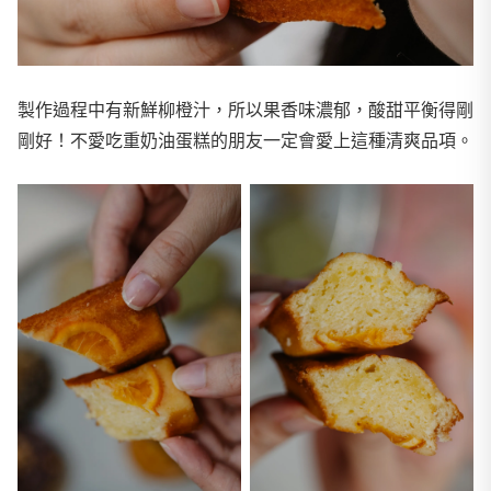
製作過程中有新鮮柳橙汁，所以果香味濃郁，酸甜平衡得剛
剛好！不愛吃重奶油蛋糕的朋友一定會愛上這種清爽品項。