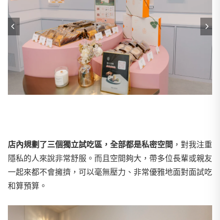
店內規劃了三個獨立試吃區，全部都是私密空間
，對我注重
隱私的人來說非常舒服。而且空間夠大，帶多位長輩或親友
一起來都不會擁擠，可以毫無壓力、非常優雅地面對面試吃
和算預算。