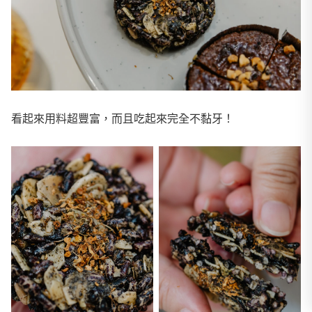
看起來用料超豐富，而且吃起來完全不黏牙！