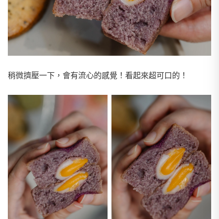
稍微擠壓一下，會有流心的感覺！看起來超可口的！