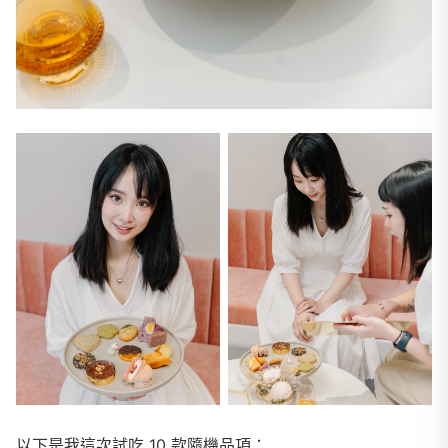
以下是我這次試吃 10 款隨機品項：