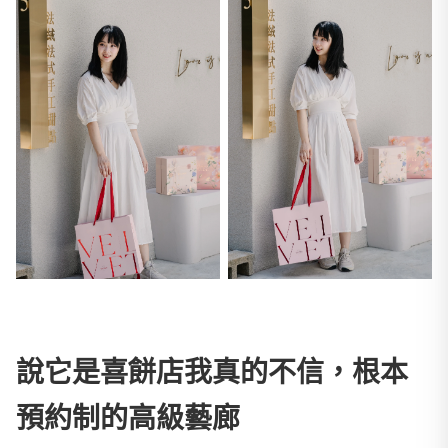
說它是喜餅店我真的不信，根本
預約制的高級藝廊