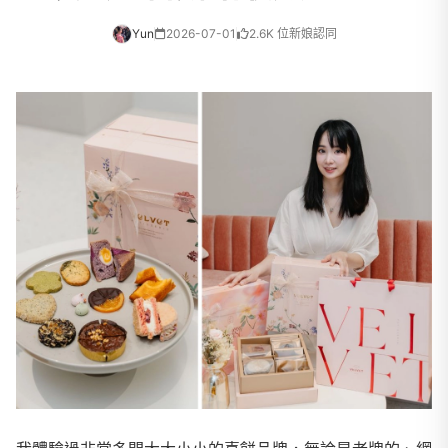
Yun
2026-07-01
2.6K 位新娘認同