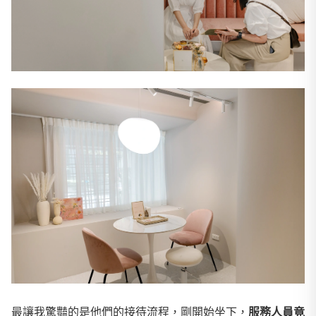
最讓我驚豔的是他們的接待流程，剛開始坐下，
服務人員竟